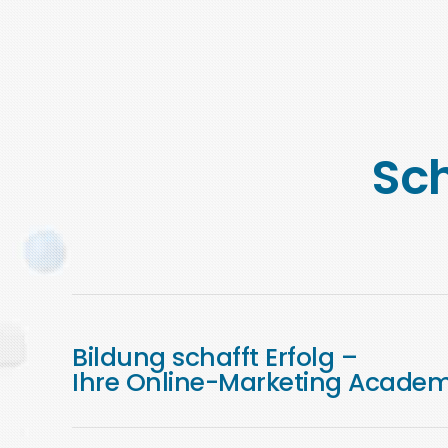
Sc
Bildung schafft Erfolg –
Ihre Online-Marketing Acade