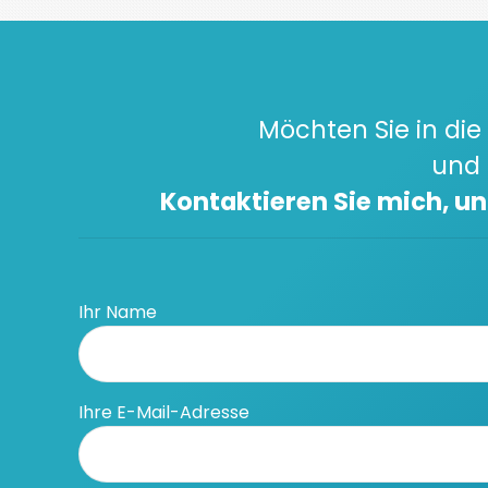
Möchten Sie in die 
und 
Kontaktieren Sie mich, u
Ihr Name
Ihre E-Mail-Adresse