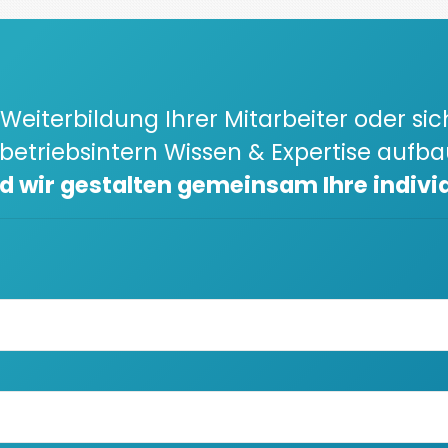
Weiterbildung Ihrer Mitarbeiter oder sic
betriebsintern Wissen & Expertise aufb
nd wir gestalten gemeinsam Ihre indivi