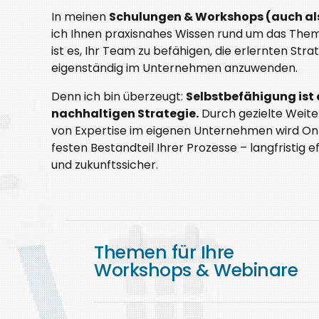
In meinen
Schulungen & Workshops (auch al
ich Ihnen praxisnahes Wissen rund um das Th
ist es, Ihr Team zu befähigen, die erlernten Stra
eigenständig im Unternehmen anzuwenden.
Denn ich bin überzeugt:
Selbstbefähigung ist d
nachhaltigen Strategie.
Durch gezielte Weite
von Expertise im eigenen Unternehmen wird On
festen Bestandteil Ihrer Prozesse – langfristig ef
und zukunftssicher.
Themen für Ihre
Workshops & Webinare