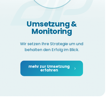
Umsetzung &
Monitoring
Wir setzen Ihre Strategie um und
behalten den Erfolg im Blick.
mehr zur Umsetzung
erfahren