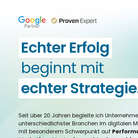
Echter Erfolg
beginnt mit
echter Strategie
Seit über 20 Jahren begleite ich Unternehm
unterschiedlichster Branchen im digitalen M
mit besonderem Schwerpunkt auf
Perform