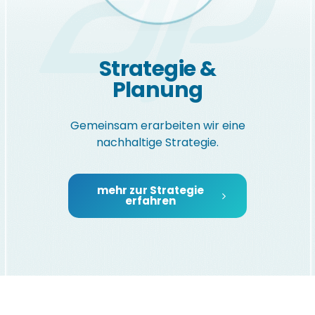
Strategie &
Planung
Gemeinsam erarbeiten wir eine
nachhaltige Strategie.
mehr zur Strategie
erfahren