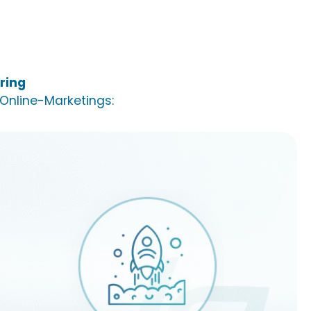
ring
 Online-Marketings: