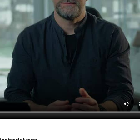
tscheidet eine