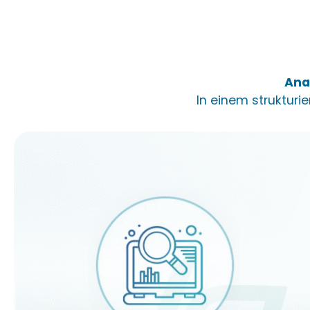
Ana
In einem strukturi