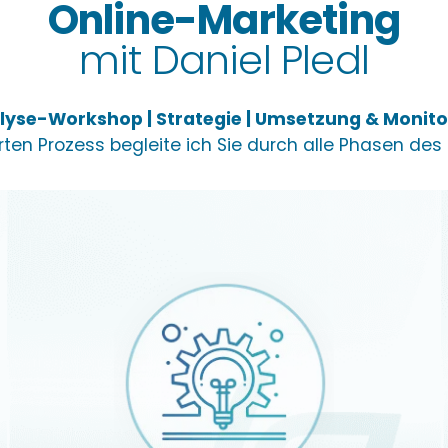
Online-Marketing
mit Daniel Pledl
lyse-Workshop | Strategie | Umsetzung & Monito
erten Prozess begleite ich Sie durch alle Phasen des