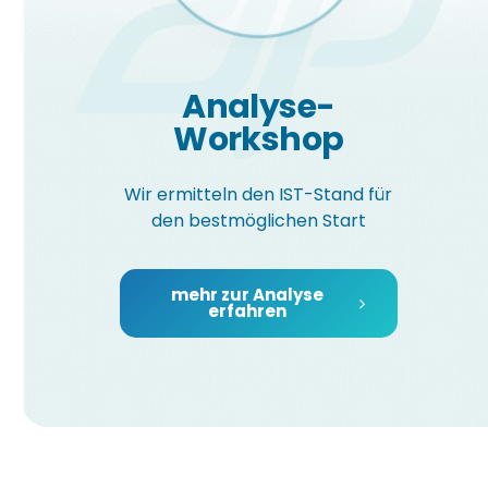
Analyse-
Workshop
Wir ermitteln den IST-Stand für
den bestmöglichen Start
mehr zur Analyse
erfahren